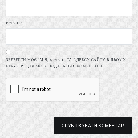
EMAIL
*
ЗБЕРЕГТИ МОЄ ІМ'Я, E-MAIL, ТА АДРЕСУ САЙТУ В ЦЬОМУ
БРАУЗЕРІ ДЛЯ МОЇХ ПОДАЛЬШИХ КОМЕНТАРІВ.
ОПУБЛІКУВАТИ КОМЕНТАР