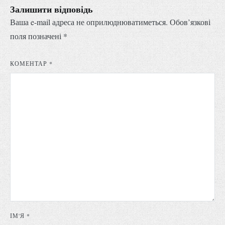
Залишити відповідь
Ваша e-mail адреса не оприлюднюватиметься.
Обов’язкові
поля позначені
*
КОМЕНТАР
*
ІМ'Я
*