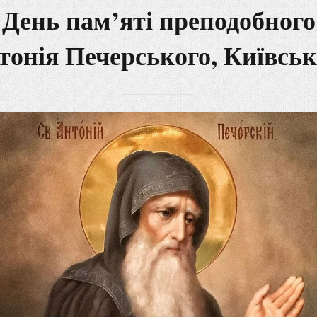
День пам’яті преподобного
тонія Печерського, Київськ