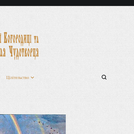
Цілітельство